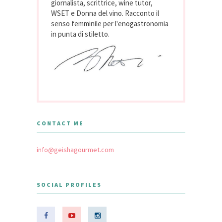
giornalista, scrittrice, wine tutor,
WSET e Donna del vino. Racconto il
senso femminile per l'enogastronomia
in punta di stiletto.
CONTACT ME
info@geishagourmet.com
SOCIAL PROFILES