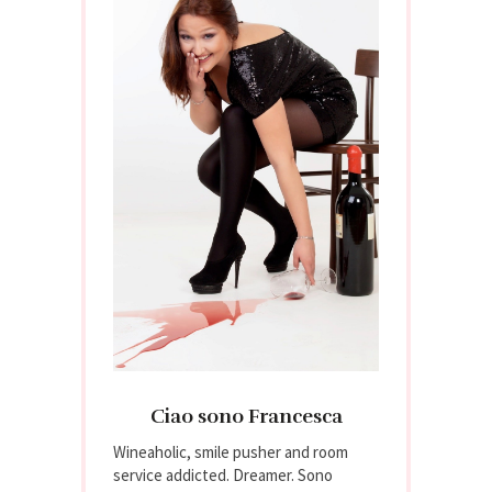
Ciao sono Francesca
Wineaholic, smile pusher and room
service addicted. Dreamer. Sono