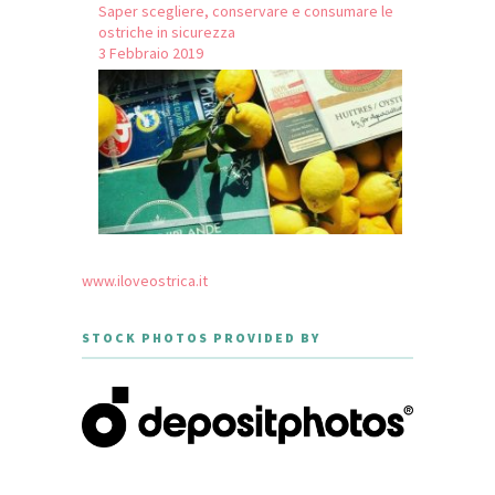
Saper scegliere, conservare e consumare le
ostriche in sicurezza
3 Febbraio 2019
www.iloveostrica.it
STOCK PHOTOS PROVIDED BY