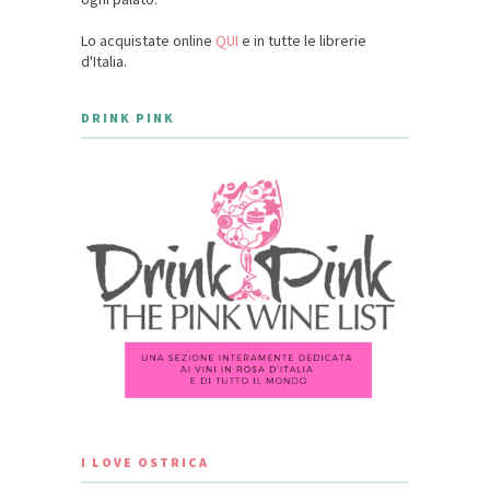
Lo acquistate online
QUI
e in tutte le librerie
d'Italia.
DRINK PINK
I LOVE OSTRICA