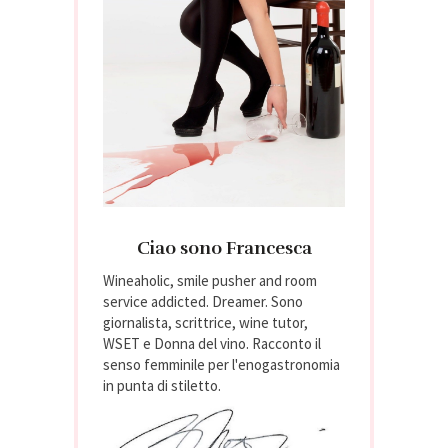
Ciao sono Francesca
Wineaholic, smile pusher and room
service addicted. Dreamer. Sono
giornalista, scrittrice, wine tutor,
WSET e Donna del vino. Racconto il
senso femminile per l'enogastronomia
in punta di stiletto.