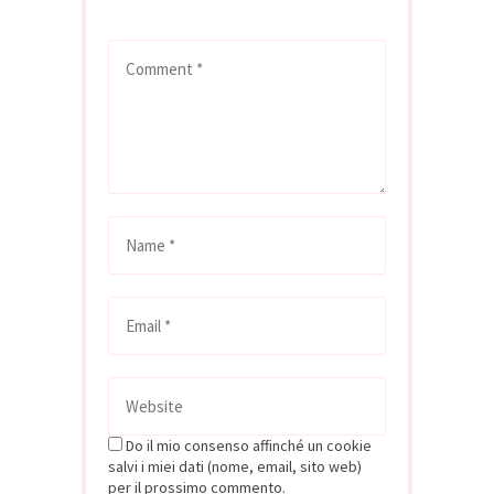
*
Do il mio consenso affinché un cookie
salvi i miei dati (nome, email, sito web)
per il prossimo commento.