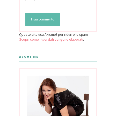
Questo sito usa Akismet per ridurre lo spam.
Scopri come i tuoi dati vengono elaborati
.
ABOUT ME