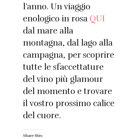
l’anno. Un viaggio
enologico in rosa
QUI
dal mare alla
montagna, dal lago alla
campagna, per scoprire
tutte le sfaccettature
del vino più glamour
del momento e trovare
il vostro prossimo calice
del cuore.
Share this: