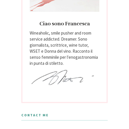
Ciao sono Francesca
Wineaholic, smile pusher and room
service addicted. Dreamer. Sono
giornalista, scrittrice, wine tutor,
WSET e Donna del vino. Racconto il
senso femminile per l'enogastronomia
in punta di stiletto.
CONTACT ME