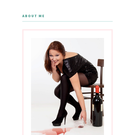
ABOUT ME