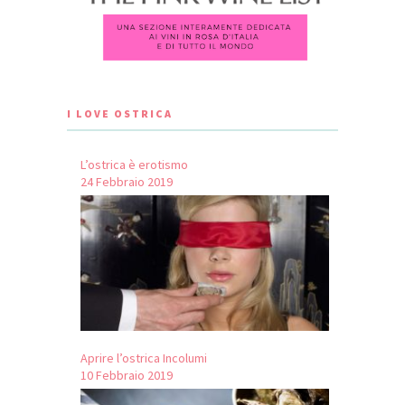
I LOVE OSTRICA
L’ostrica è erotismo
24 Febbraio 2019
Aprire l’ostrica Incolumi
10 Febbraio 2019