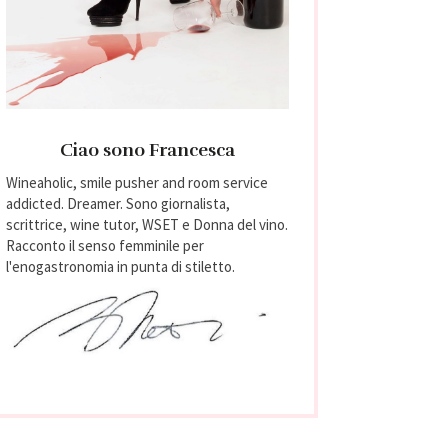
Ciao sono Francesca
Wineaholic, smile pusher and room service
addicted. Dreamer. Sono giornalista,
scrittrice, wine tutor, WSET e Donna del vino.
Racconto il senso femminile per
l'enogastronomia in punta di stiletto.