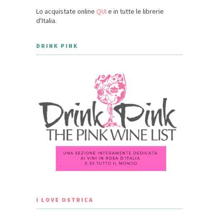
Lo acquistate online
QUI
e in tutte le librerie
d'Italia.
DRINK PINK
I LOVE OSTRICA