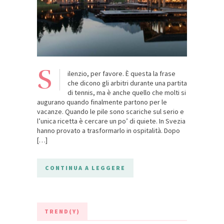
S
ilenzio, per favore. È questa la frase
che dicono gli arbitri durante una partita
di tennis, ma è anche quello che molti si
augurano quando finalmente partono per le
vacanze. Quando le pile sono scariche sul serio e
l’unica ricetta è cercare un po’ di quiete. In Svezia
hanno provato a trasformarlo in ospitalità. Dopo
[…]
CONTINUA A LEGGERE
TREND(Y)