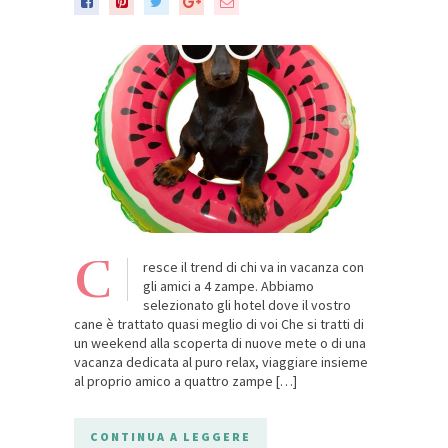
C
resce il trend di chi va in vacanza con
gli amici a 4 zampe. Abbiamo
selezionato gli hotel dove il vostro
cane è trattato quasi meglio di voi Che si tratti di
un weekend alla scoperta di nuove mete o di una
vacanza dedicata al puro relax, viaggiare insieme
al proprio amico a quattro zampe […]
CONTINUA A LEGGERE