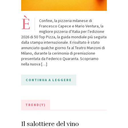
È
Confine, la pizzeria milanese di
Francesco Capece e Mario Ventura, la
migliore pizzeria d’Italia per l’edizione
2026 di 50 Top Pizza, la guida mondiale più seguita
dalla stampa internazionale. Il risultato è stato
annunciato qualche giorno fa al Teatro Manzoni di
Milano, durante la cerimonia di premiazione
presentata da Federico Quaranta. Scopriamo
nella nuova […]
CONTINUA A LEGGERE
TREND(Y)
Il salottiere del vino