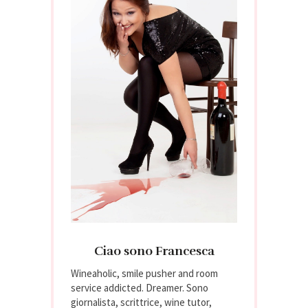
Ciao sono Francesca
Wineaholic, smile pusher and room
service addicted. Dreamer. Sono
giornalista, scrittrice, wine tutor,