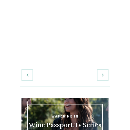
WATCH ME IN
Wine Passport Tv Series