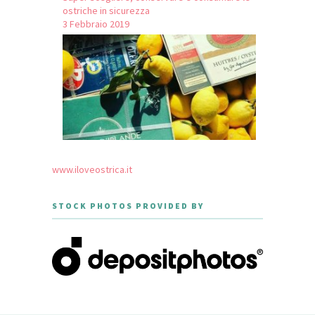
ostriche in sicurezza
3 Febbraio 2019
www.iloveostrica.it
STOCK PHOTOS PROVIDED BY