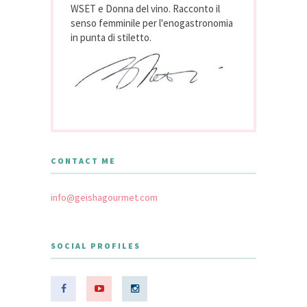
WSET e Donna del vino. Racconto il
senso femminile per l'enogastronomia
in punta di stiletto.
CONTACT ME
info@geishagourmet.com
SOCIAL PROFILES