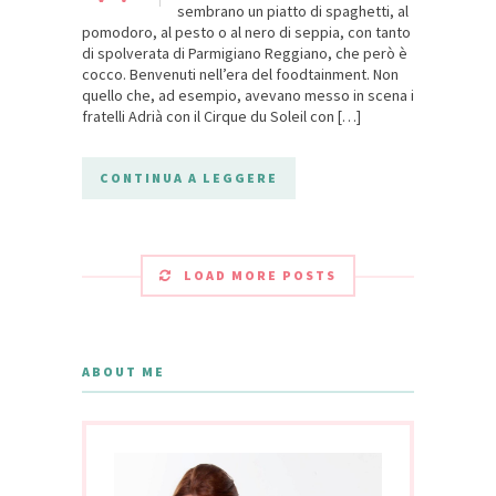
sembrano un piatto di spaghetti, al
pomodoro, al pesto o al nero di seppia, con tanto
di spolverata di Parmigiano Reggiano, che però è
cocco. Benvenuti nell’era del foodtainment. Non
quello che, ad esempio, avevano messo in scena i
fratelli Adrià con il Cirque du Soleil con […]
CONTINUA A LEGGERE
LOAD MORE POSTS
ABOUT ME