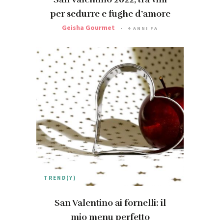
per sedurre e fughe d’amore
Geisha Gourmet
4 ANNI FA
TREND(Y)
San Valentino ai fornelli: il
mio menu perfetto