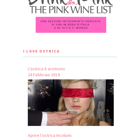
I LOVE OSTRICA
L’ostrica è erotismo
24 Febbraio 2019
Aprire l’ostrica Incolumi