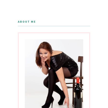
ABOUT ME