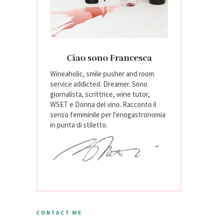
Ciao sono Francesca
Wineaholic, smile pusher and room
service addicted. Dreamer. Sono
giornalista, scrittrice, wine tutor,
WSET e Donna del vino. Racconto il
senso femminile per l'enogastronomia
in punta di stiletto.
CONTACT ME