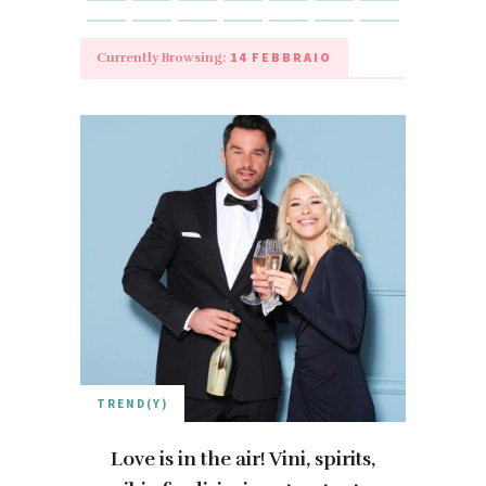
14 FEBBRAIO
Currently Browsing:
TREND(Y)
Love is in the air! Vini, spirits,