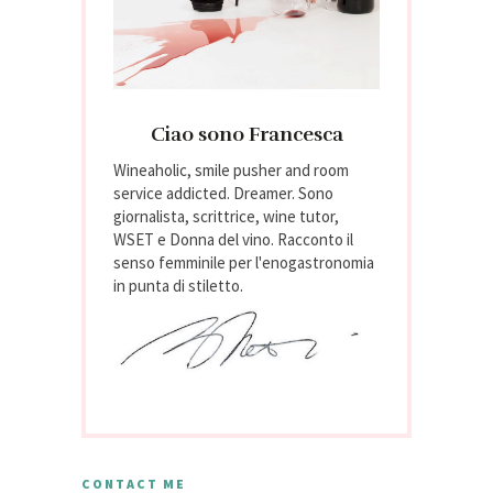
Ciao sono Francesca
Wineaholic, smile pusher and room
service addicted. Dreamer. Sono
giornalista, scrittrice, wine tutor,
WSET e Donna del vino. Racconto il
senso femminile per l'enogastronomia
in punta di stiletto.
CONTACT ME