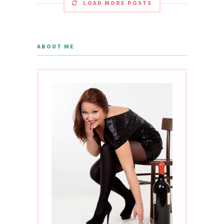
LOAD MORE POSTS
ABOUT ME