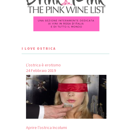
I LOVE OSTRICA
L’ostrica è erotismo
24 Febbraio 2019
Aprire l’ostrica Incolumi