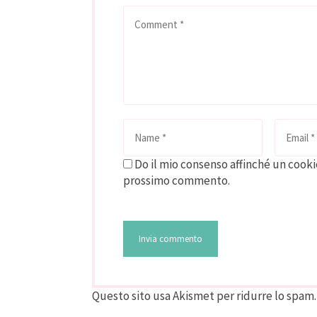
Do il mio consenso affinché un cookie
prossimo commento.
Questo sito usa Akismet per ridurre lo spam