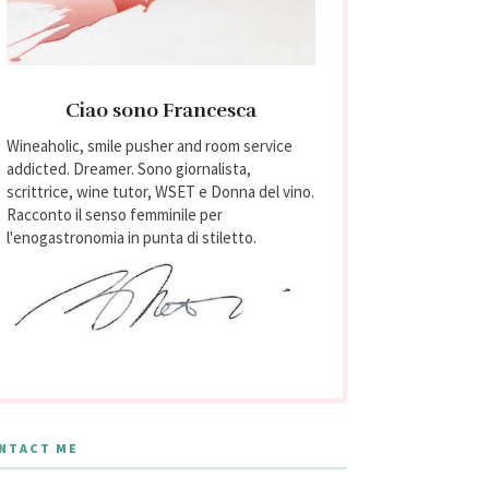
Ciao sono Francesca
Wineaholic, smile pusher and room service
addicted. Dreamer. Sono giornalista,
scrittrice, wine tutor, WSET e Donna del vino.
Racconto il senso femminile per
l'enogastronomia in punta di stiletto.
NTACT ME