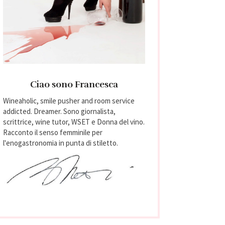
Ciao sono Francesca
Wineaholic, smile pusher and room service
addicted. Dreamer. Sono giornalista,
scrittrice, wine tutor, WSET e Donna del vino.
Racconto il senso femminile per
l'enogastronomia in punta di stiletto.