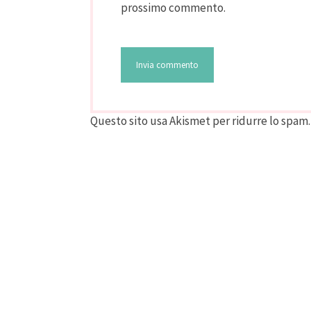
prossimo commento.
Questo sito usa Akismet per ridurre lo spam