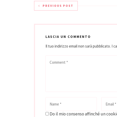
PREVIOUS POST
LASCIA UN COMMENTO
Il tuo indirizzo email non sarà pubblicato.
I c
Do il mio consenso affinché un cookie