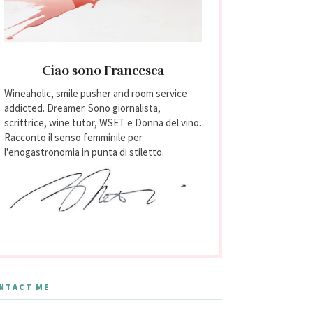
Ciao sono Francesca
Wineaholic, smile pusher and room service
addicted. Dreamer. Sono giornalista,
scrittrice, wine tutor, WSET e Donna del vino.
Racconto il senso femminile per
l'enogastronomia in punta di stiletto.
NTACT ME