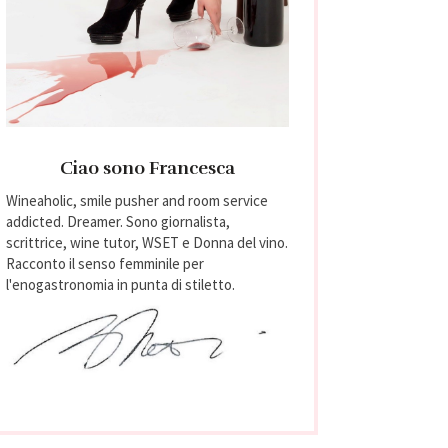
Ciao sono Francesca
Wineaholic, smile pusher and room service
addicted. Dreamer. Sono giornalista,
scrittrice, wine tutor, WSET e Donna del vino.
Racconto il senso femminile per
l'enogastronomia in punta di stiletto.