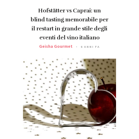
Hofstätter vs Caprai: un
blind tasting memorabile per
il restart in grande stile degli
eventi del vino italiano
Geisha Gourmet
6 ANNI FA