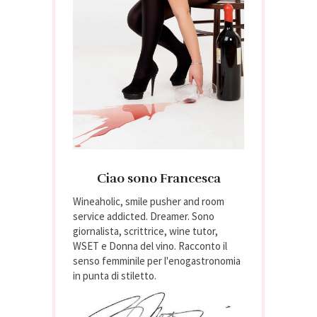
Ciao sono Francesca
Wineaholic, smile pusher and room
service addicted. Dreamer. Sono
giornalista, scrittrice, wine tutor,
WSET e Donna del vino. Racconto il
senso femminile per l'enogastronomia
in punta di stiletto.