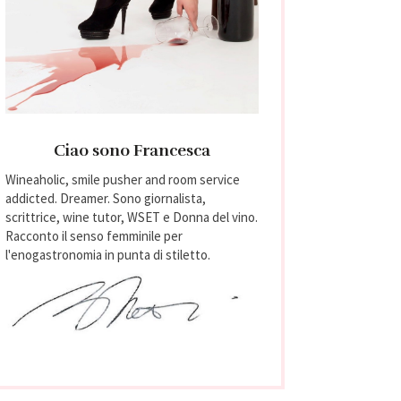
Ciao sono Francesca
Wineaholic, smile pusher and room service
addicted. Dreamer. Sono giornalista,
scrittrice, wine tutor, WSET e Donna del vino.
Racconto il senso femminile per
l'enogastronomia in punta di stiletto.