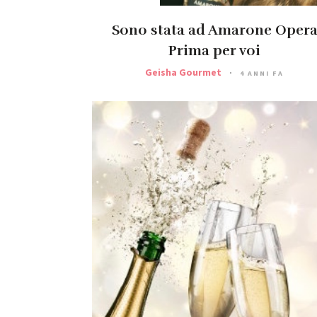
Sono stata ad Amarone Oper
Prima per voi
Geisha Gourmet
4 ANNI FA