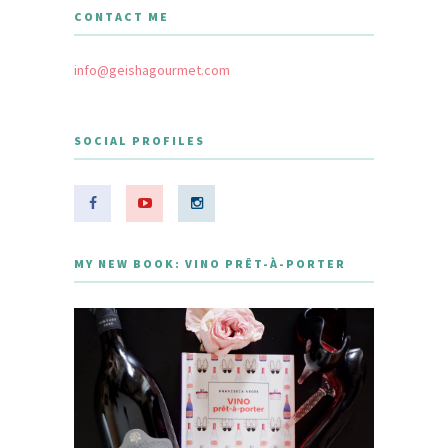
CONTACT ME
info@geishagourmet.com
SOCIAL PROFILES
MY NEW BOOK: VINO PRÊT-À-PORTER