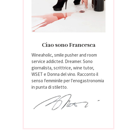
Ciao sono Francesca
Wineaholic, smile pusher and room
service addicted. Dreamer. Sono
giornalista, scrittrice, wine tutor,
WSET e Donna del vino. Racconto il
senso femminile per l'enogastronomia
in punta di stiletto.