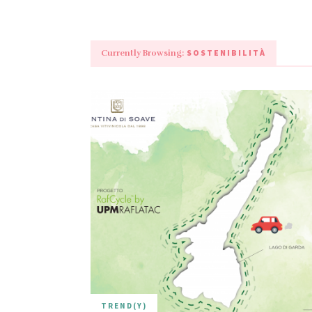
SOSTENIBILITÀ
Currently Browsing:
TREND(Y)