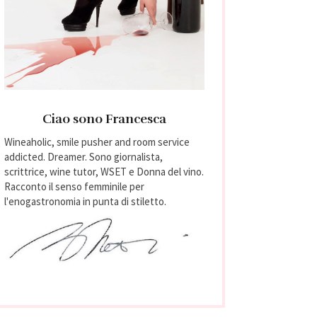
Ciao sono Francesca
Wineaholic, smile pusher and room service
addicted. Dreamer. Sono giornalista,
scrittrice, wine tutor, WSET e Donna del vino.
Racconto il senso femminile per
l'enogastronomia in punta di stiletto.