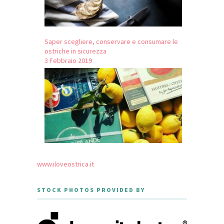
Saper scegliere, conservare e consumare le
ostriche in sicurezza
3 Febbraio 2019
www.iloveostrica.it
STOCK PHOTOS PROVIDED BY