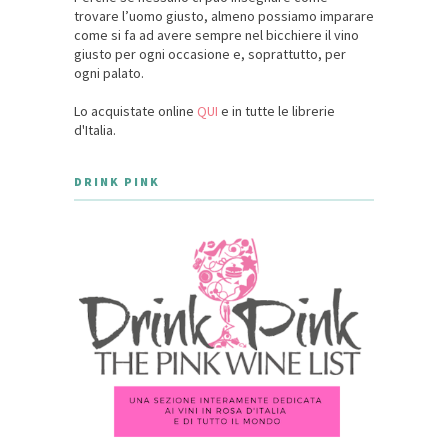
trovare l’uomo giusto, almeno possiamo imparare
come si fa ad avere sempre nel bicchiere il vino
giusto per ogni occasione e, soprattutto, per
ogni palato.
Lo acquistate online
QUI
e in tutte le librerie
d'Italia.
DRINK PINK