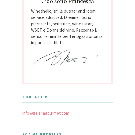
Ciao sono Francesca
Wineaholic, smile pusher and room
service addicted. Dreamer. Sono
giornalista, scrittrice, wine tutor,
WSET e Donna del vino. Racconto il
senso femminile per l'enogastronomia
in punta di stiletto.
CONTACT ME
info@geishagourmet.com
SOCIAL PROFILES