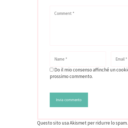
Do il mio consenso affinché un cookie
prossimo commento.
Questo sito usa Akismet per ridurre lo spam