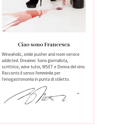
Ciao sono Francesca
Wineaholic, smile pusher and room service
addicted. Dreamer. Sono giornalista,
scrittrice, wine tutor, WSET e Donna del vino.
Racconto il senso femminile per
l'enogastronomia in punta di stiletto.