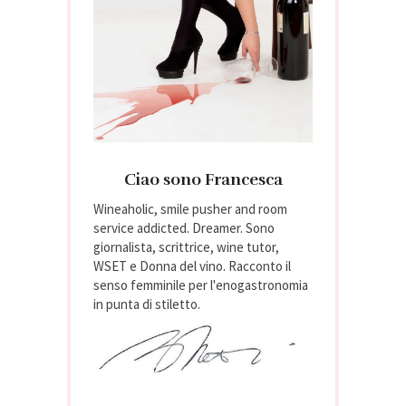
Ciao sono Francesca
Wineaholic, smile pusher and room
service addicted. Dreamer. Sono
giornalista, scrittrice, wine tutor,
WSET e Donna del vino. Racconto il
senso femminile per l'enogastronomia
in punta di stiletto.