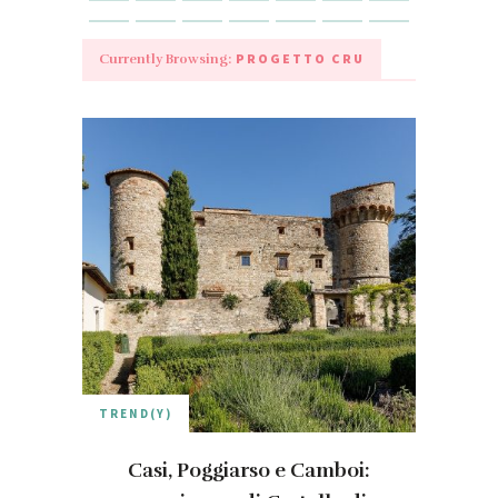
PROGETTO CRU
Currently Browsing:
TREND(Y)
Casi, Poggiarso e Camboi: