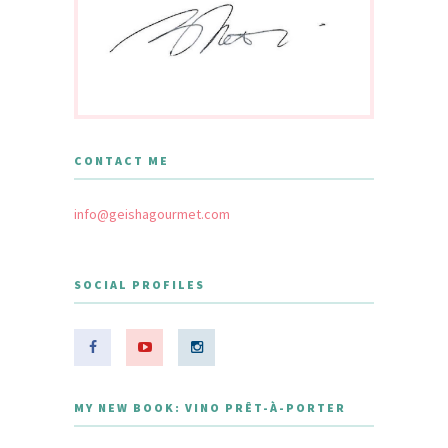
CONTACT ME
info@geishagourmet.com
SOCIAL PROFILES
MY NEW BOOK: VINO PRÊT-À-PORTER