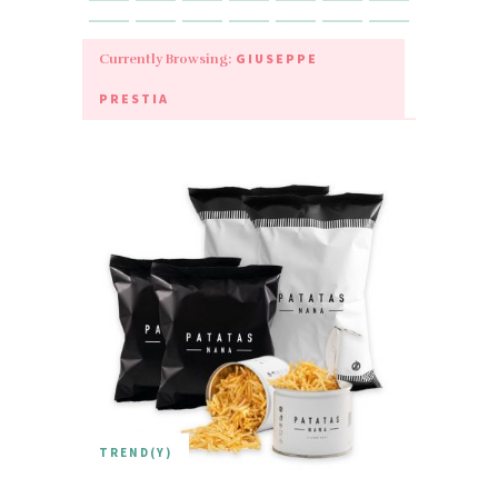
GIUSEPPE
Currently Browsing:
PRESTIA
TREND(Y)