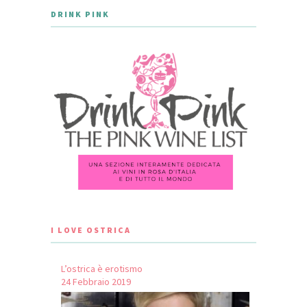
DRINK PINK
I LOVE OSTRICA
L’ostrica è erotismo
24 Febbraio 2019