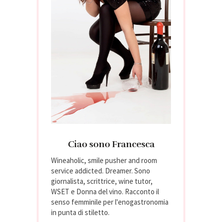
Ciao sono Francesca
Wineaholic, smile pusher and room
service addicted. Dreamer. Sono
giornalista, scrittrice, wine tutor,
WSET e Donna del vino. Racconto il
senso femminile per l'enogastronomia
in punta di stiletto.