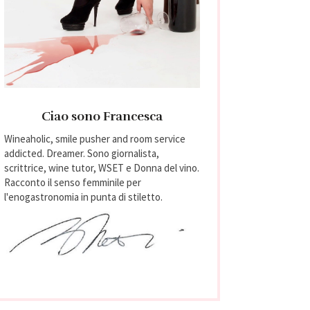
Ciao sono Francesca
Wineaholic, smile pusher and room service
addicted. Dreamer. Sono giornalista,
scrittrice, wine tutor, WSET e Donna del vino.
Racconto il senso femminile per
l'enogastronomia in punta di stiletto.