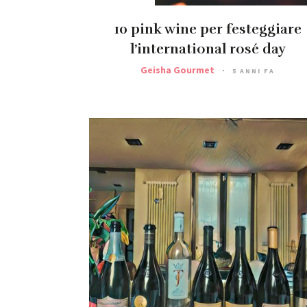
10 pink wine per festeggiare
l’international rosé day
Geisha Gourmet
5 ANNI FA