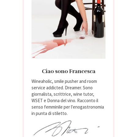
Ciao sono Francesca
Wineaholic, smile pusher and room
service addicted. Dreamer. Sono
giornalista, scrittrice, wine tutor,
WSET e Donna del vino. Racconto il
senso femminile per l'enogastronomia
in punta di stiletto.