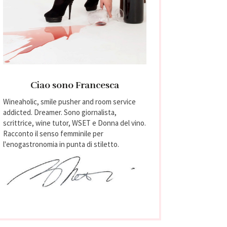
Ciao sono Francesca
Wineaholic, smile pusher and room service
addicted. Dreamer. Sono giornalista,
scrittrice, wine tutor, WSET e Donna del vino.
Racconto il senso femminile per
l'enogastronomia in punta di stiletto.