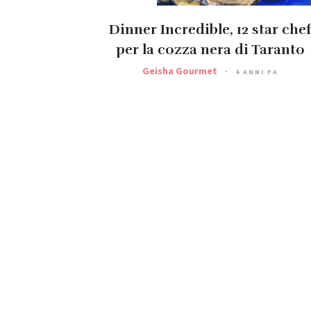
Dinner Incredible, 12 star che
per la cozza nera di Taranto
Geisha Gourmet
4 ANNI FA