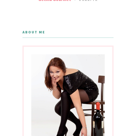
ABOUT ME