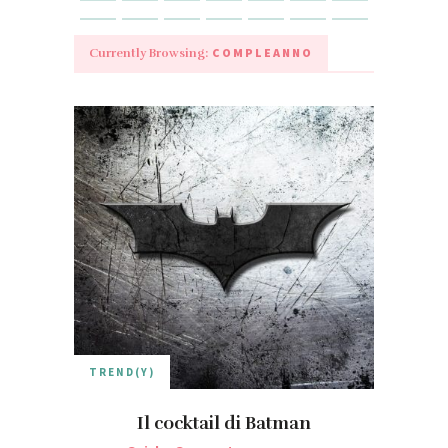
COMPLEANNO
Currently Browsing:
TREND(Y)
Il cocktail di Batman