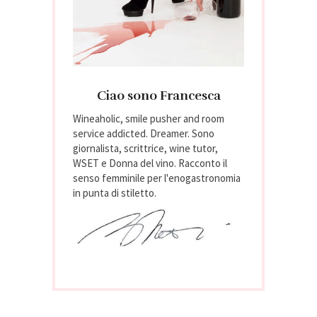
Ciao sono Francesca
Wineaholic, smile pusher and room
service addicted. Dreamer. Sono
giornalista, scrittrice, wine tutor,
WSET e Donna del vino. Racconto il
senso femminile per l'enogastronomia
in punta di stiletto.