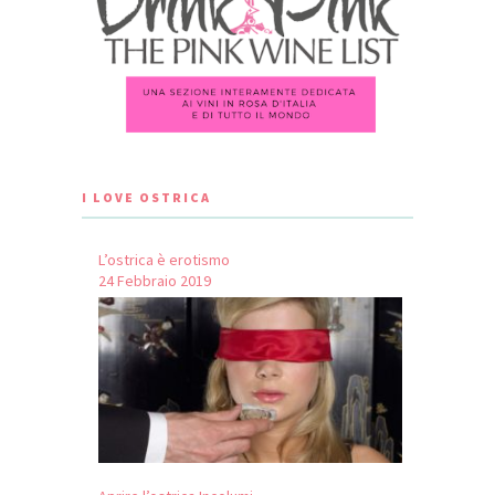
I LOVE OSTRICA
L’ostrica è erotismo
24 Febbraio 2019