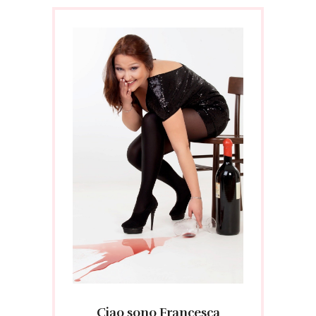
Ciao sono Francesca