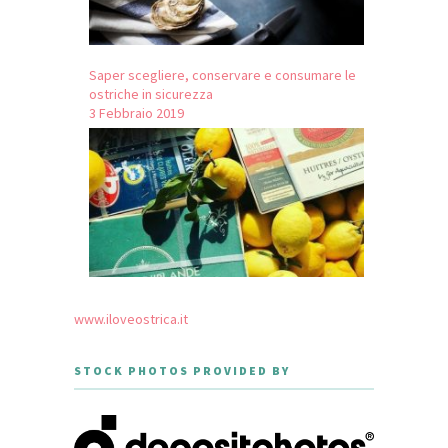
Saper scegliere, conservare e consumare le
ostriche in sicurezza
3 Febbraio 2019
www.iloveostrica.it
STOCK PHOTOS PROVIDED BY