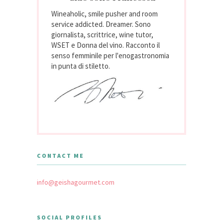
Wineaholic, smile pusher and room
service addicted. Dreamer. Sono
giornalista, scrittrice, wine tutor,
WSET e Donna del vino. Racconto il
senso femminile per l'enogastronomia
in punta di stiletto.
CONTACT ME
info@geishagourmet.com
SOCIAL PROFILES