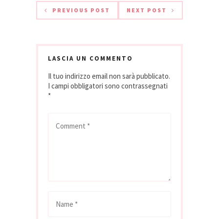
PREVIOUS POST
NEXT POST
LASCIA UN COMMENTO
Il tuo indirizzo email non sarà pubblicato.
I campi obbligatori sono contrassegnati
*