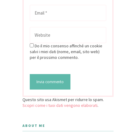
Do il mio consenso affinché un cookie
salvi i miei dati (nome, email, sito web)
per il prossimo commento.
Questo sito usa Akismet per ridurre lo spam.
Scopri come i tuoi dati vengono elaborati
.
ABOUT ME