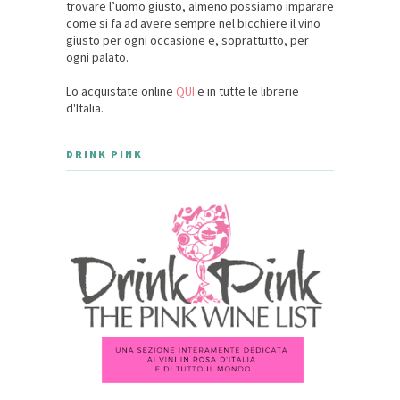
trovare l’uomo giusto, almeno possiamo imparare
come si fa ad avere sempre nel bicchiere il vino
giusto per ogni occasione e, soprattutto, per
ogni palato.
Lo acquistate online
QUI
e in tutte le librerie
d'Italia.
DRINK PINK