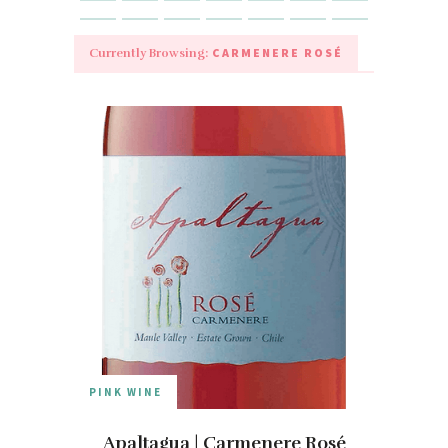
CARMENERE ROSÉ
Currently Browsing:
PINK WINE
Apaltagua | Carmenere Rosé