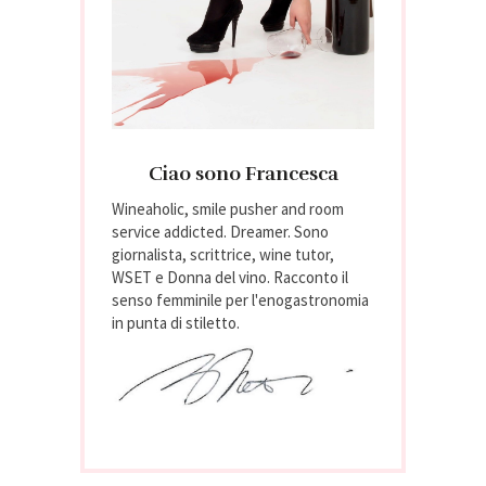
Ciao sono Francesca
Wineaholic, smile pusher and room
service addicted. Dreamer. Sono
giornalista, scrittrice, wine tutor,
WSET e Donna del vino. Racconto il
senso femminile per l'enogastronomia
in punta di stiletto.