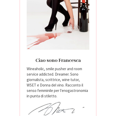
Ciao sono Francesca
Wineaholic, smile pusher and room
service addicted. Dreamer. Sono
giornalista, scrittrice, wine tutor,
WSET e Donna del vino. Racconto il
senso femminile per l'enogastronomia
in punta di stiletto.