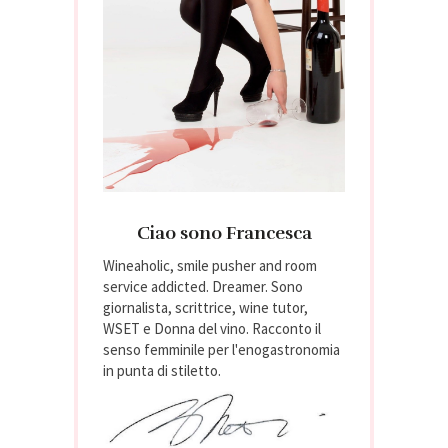
Ciao sono Francesca
Wineaholic, smile pusher and room
service addicted. Dreamer. Sono
giornalista, scrittrice, wine tutor,
WSET e Donna del vino. Racconto il
senso femminile per l'enogastronomia
in punta di stiletto.