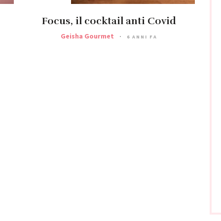
Focus, il cocktail anti Covid
Geisha Gourmet
6 ANNI FA