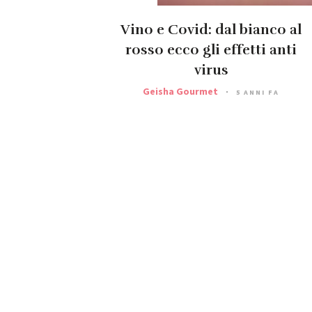
Vino e Covid: dal bianco al
rosso ecco gli effetti anti
virus
Geisha Gourmet
5 ANNI FA