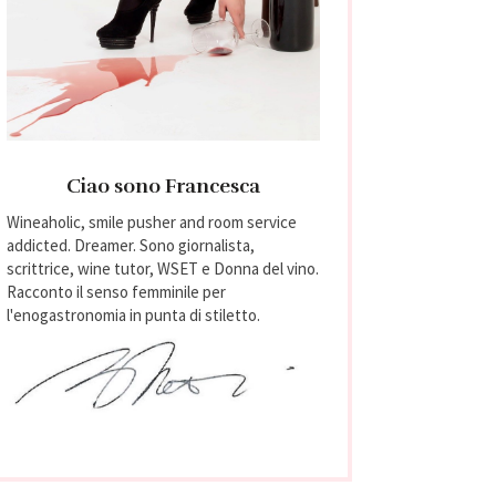
Ciao sono Francesca
Wineaholic, smile pusher and room service
addicted. Dreamer. Sono giornalista,
scrittrice, wine tutor, WSET e Donna del vino.
Racconto il senso femminile per
l'enogastronomia in punta di stiletto.