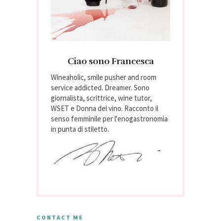
Ciao sono Francesca
Wineaholic, smile pusher and room
service addicted. Dreamer. Sono
giornalista, scrittrice, wine tutor,
WSET e Donna del vino. Racconto il
senso femminile per l'enogastronomia
in punta di stiletto.
CONTACT ME