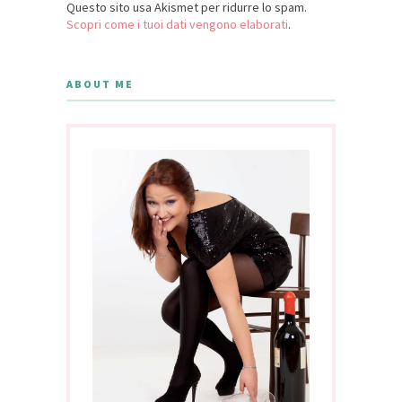
Questo sito usa Akismet per ridurre lo spam.
Scopri come i tuoi dati vengono elaborati
.
ABOUT ME