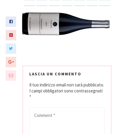
LASCIA UN COMMENTO
Il tuo indirizzo email non sarà pubblicato.
I campi obbligatori sono contrassegnati
*