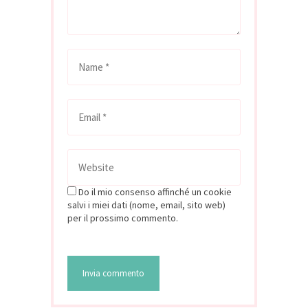
Do il mio consenso affinché un cookie
salvi i miei dati (nome, email, sito web)
per il prossimo commento.