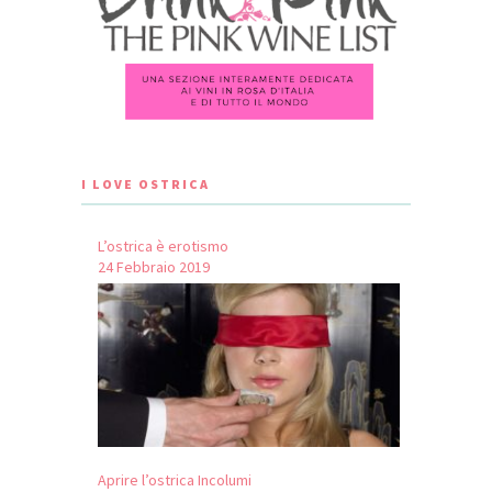
I LOVE OSTRICA
L’ostrica è erotismo
24 Febbraio 2019
Aprire l’ostrica Incolumi