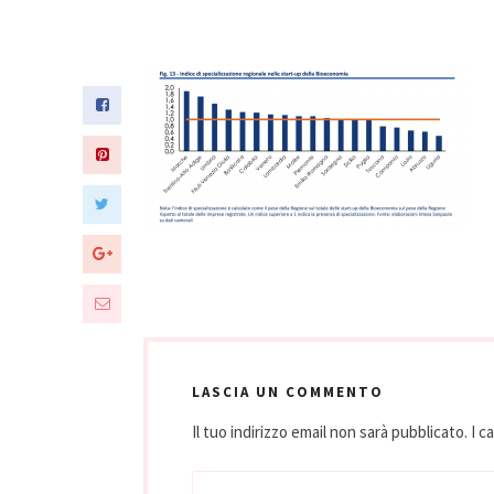
LASCIA UN COMMENTO
Il tuo indirizzo email non sarà pubblicato.
I c