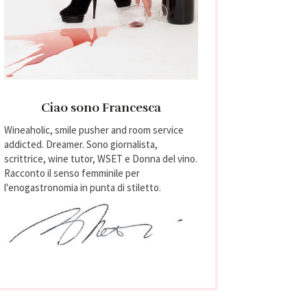
Ciao sono Francesca
Wineaholic, smile pusher and room service
addicted. Dreamer. Sono giornalista,
scrittrice, wine tutor, WSET e Donna del vino.
Racconto il senso femminile per
l'enogastronomia in punta di stiletto.