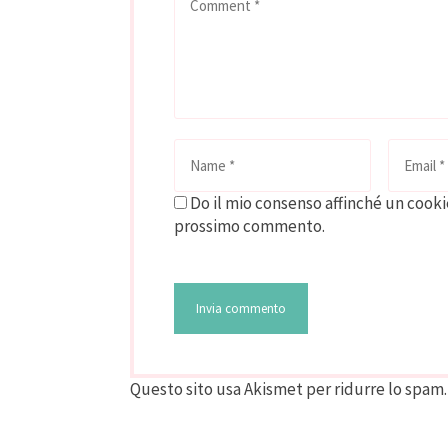
Do il mio consenso affinché un cookie
prossimo commento.
Questo sito usa Akismet per ridurre lo spam