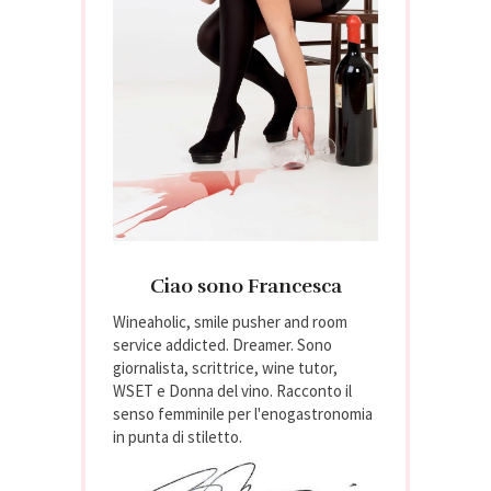
Ciao sono Francesca
Wineaholic, smile pusher and room
service addicted. Dreamer. Sono
giornalista, scrittrice, wine tutor,
WSET e Donna del vino. Racconto il
senso femminile per l'enogastronomia
in punta di stiletto.