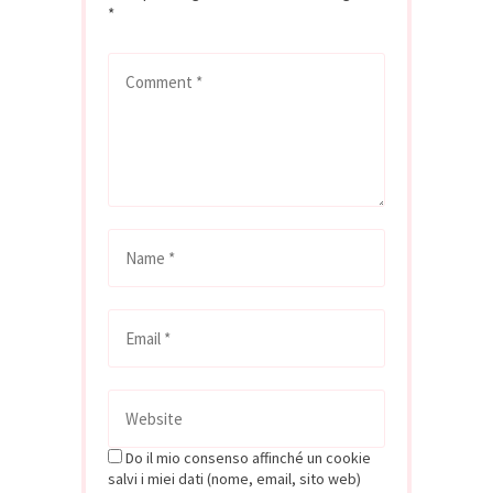
*
Do il mio consenso affinché un cookie
salvi i miei dati (nome, email, sito web)