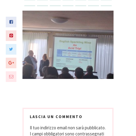
LASCIA UN COMMENTO
Il tuo indirizzo email non sarà pubblicato.
I campi obbligatori sono contrassegnati