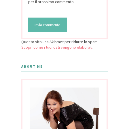
per il prossimo commento.
Questo sito usa Akismet per ridurre lo spam.
Scopri come i tuoi dati vengono elaborati
.
ABOUT ME