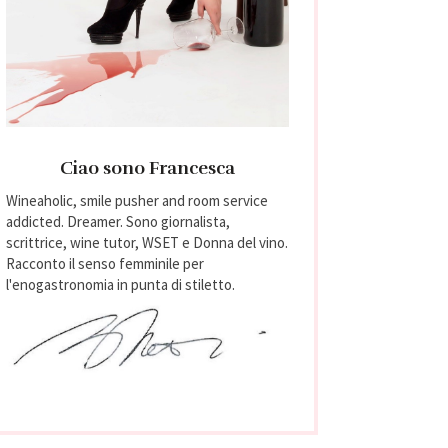
Ciao sono Francesca
Wineaholic, smile pusher and room service
addicted. Dreamer. Sono giornalista,
scrittrice, wine tutor, WSET e Donna del vino.
Racconto il senso femminile per
l'enogastronomia in punta di stiletto.