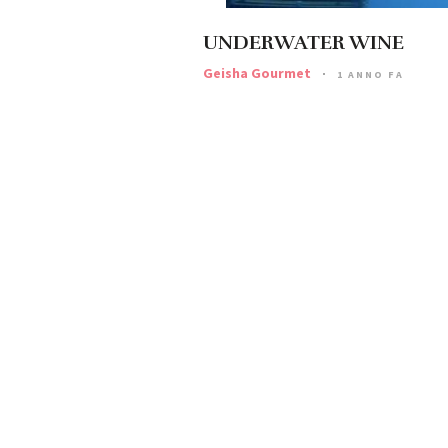
UNDERWATER WINE
Geisha Gourmet
1 ANNO FA