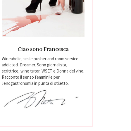
Ciao sono Francesca
Wineaholic, smile pusher and room service
addicted. Dreamer. Sono giornalista,
scrittrice, wine tutor, WSET e Donna del vino.
Racconto il senso femminile per
l'enogastronomia in punta di stiletto.