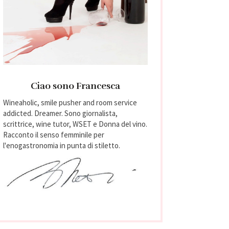
Ciao sono Francesca
Wineaholic, smile pusher and room service
addicted. Dreamer. Sono giornalista,
scrittrice, wine tutor, WSET e Donna del vino.
Racconto il senso femminile per
l'enogastronomia in punta di stiletto.