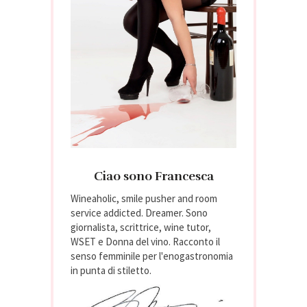
Ciao sono Francesca
Wineaholic, smile pusher and room
service addicted. Dreamer. Sono
giornalista, scrittrice, wine tutor,
WSET e Donna del vino. Racconto il
senso femminile per l'enogastronomia
in punta di stiletto.