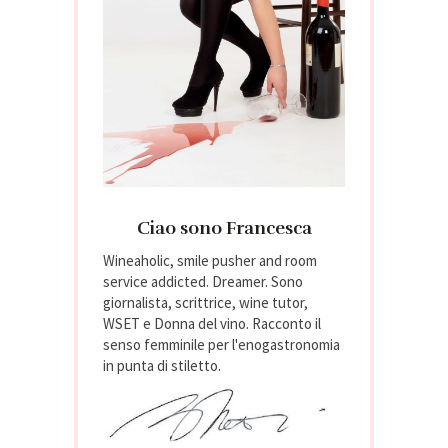
Ciao sono Francesca
Wineaholic, smile pusher and room
service addicted. Dreamer. Sono
giornalista, scrittrice, wine tutor,
WSET e Donna del vino. Racconto il
senso femminile per l'enogastronomia
in punta di stiletto.