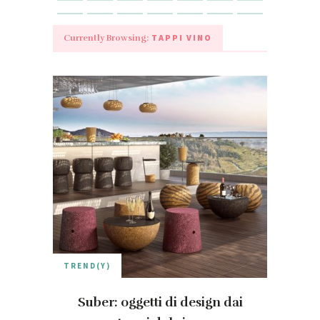
TAPPI VINO
Currently Browsing:
TREND(Y)
Suber: oggetti di design dai