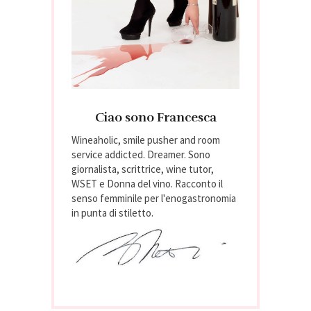
Ciao sono Francesca
Wineaholic, smile pusher and room
service addicted. Dreamer. Sono
giornalista, scrittrice, wine tutor,
WSET e Donna del vino. Racconto il
senso femminile per l'enogastronomia
in punta di stiletto.