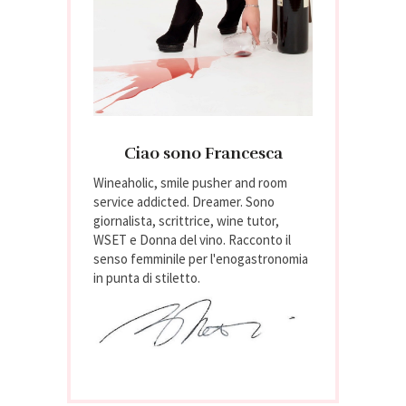
Ciao sono Francesca
Wineaholic, smile pusher and room
service addicted. Dreamer. Sono
giornalista, scrittrice, wine tutor,
WSET e Donna del vino. Racconto il
senso femminile per l'enogastronomia
in punta di stiletto.