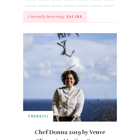
SALINA
Currently Browsing:
TREND(Y)
Chef Donna 2019 by Veuve