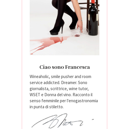
Ciao sono Francesca
Wineaholic, smile pusher and room
service addicted. Dreamer. Sono
giornalista, scrittrice, wine tutor,
WSET e Donna del vino. Racconto il
senso femminile per l'enogastronomia
in punta di stiletto.