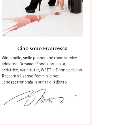
Ciao sono Francesca
Wineaholic, smile pusher and room service
addicted. Dreamer. Sono giornalista,
scrittrice, wine tutor, WSET e Donna del vino.
Racconto il senso femminile per
l'enogastronomia in punta di stiletto.