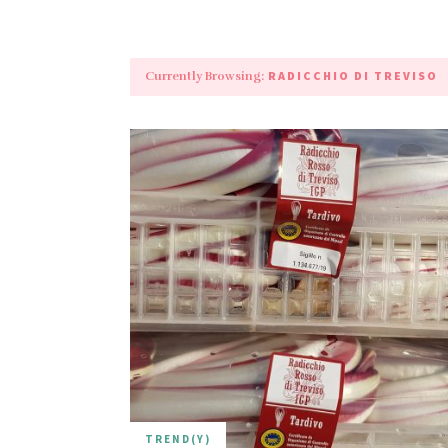
RADICCHIO DI TREVISO
Currently Browsing:
TREND(Y)