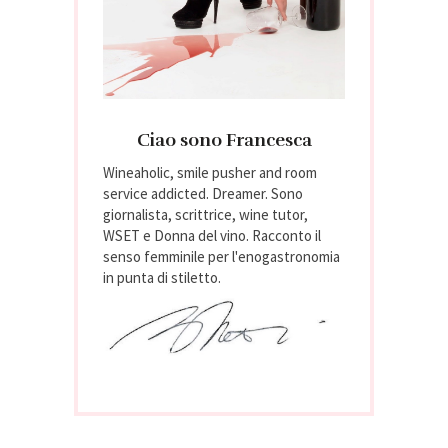
Ciao sono Francesca
Wineaholic, smile pusher and room
service addicted. Dreamer. Sono
giornalista, scrittrice, wine tutor,
WSET e Donna del vino. Racconto il
senso femminile per l'enogastronomia
in punta di stiletto.