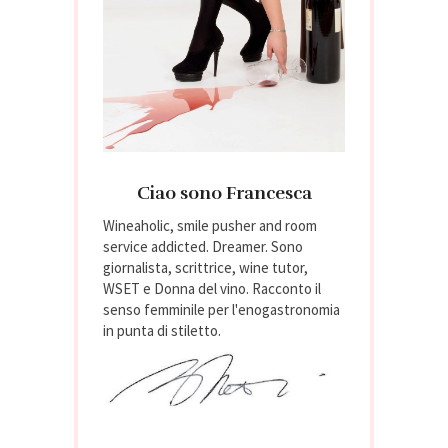
Ciao sono Francesca
Wineaholic, smile pusher and room
service addicted. Dreamer. Sono
giornalista, scrittrice, wine tutor,
WSET e Donna del vino. Racconto il
senso femminile per l'enogastronomia
in punta di stiletto.