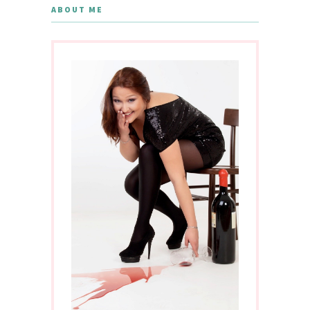
ABOUT ME