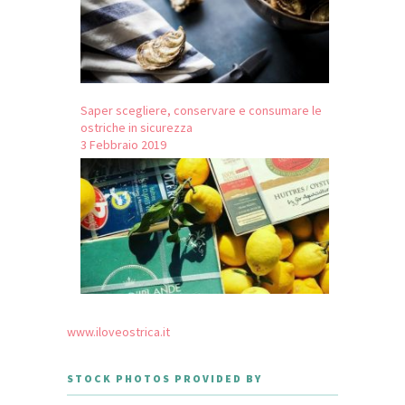
Saper scegliere, conservare e consumare le
ostriche in sicurezza
3 Febbraio 2019
www.iloveostrica.it
STOCK PHOTOS PROVIDED BY