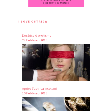
I LOVE OSTRICA
L’ostrica è erotismo
24 Febbraio 2019
Aprire l’ostrica Incolumi
10 Febbraio 2019