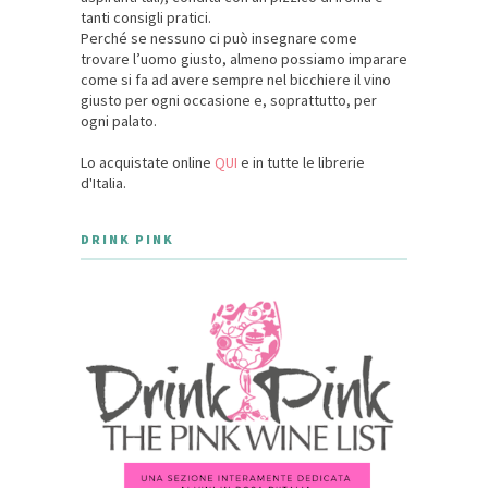
tanti consigli pratici.
Perché se nessuno ci può insegnare come
trovare l’uomo giusto, almeno possiamo imparare
come si fa ad avere sempre nel bicchiere il vino
giusto per ogni occasione e, soprattutto, per
ogni palato.
Lo acquistate online
QUI
e in tutte le librerie
d'Italia.
DRINK PINK