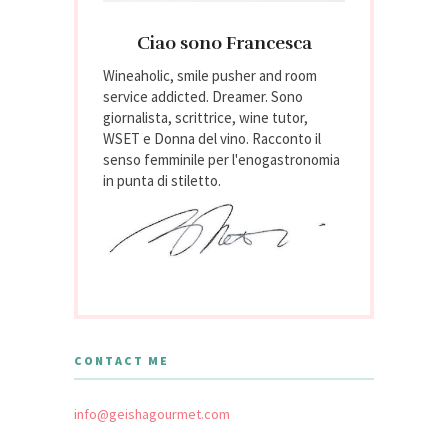
Ciao sono Francesca
Wineaholic, smile pusher and room
service addicted. Dreamer. Sono
giornalista, scrittrice, wine tutor,
WSET e Donna del vino. Racconto il
senso femminile per l'enogastronomia
in punta di stiletto.
CONTACT ME
info@geishagourmet.com