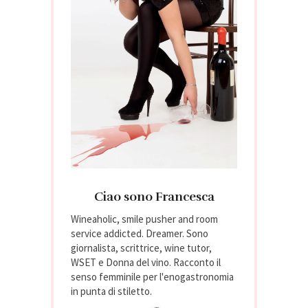
Ciao sono Francesca
Wineaholic, smile pusher and room
service addicted. Dreamer. Sono
giornalista, scrittrice, wine tutor,
WSET e Donna del vino. Racconto il
senso femminile per l'enogastronomia
in punta di stiletto.