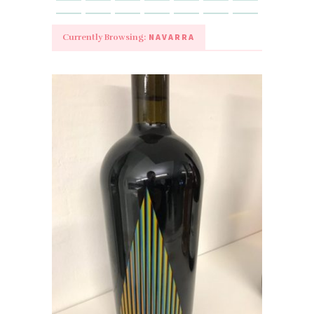
NAVARRA
Currently Browsing: