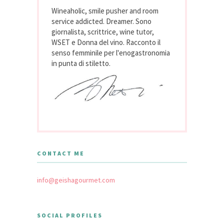
Wineaholic, smile pusher and room
service addicted. Dreamer. Sono
giornalista, scrittrice, wine tutor,
WSET e Donna del vino. Racconto il
senso femminile per l'enogastronomia
in punta di stiletto.
CONTACT ME
info@geishagourmet.com
SOCIAL PROFILES