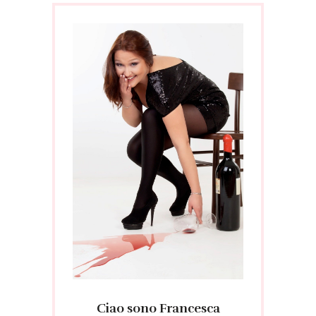
Ciao sono Francesca