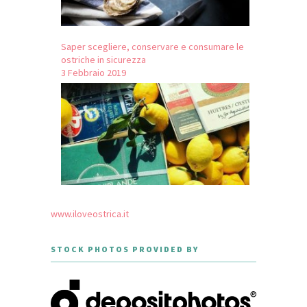
Saper scegliere, conservare e consumare le
ostriche in sicurezza
3 Febbraio 2019
www.iloveostrica.it
STOCK PHOTOS PROVIDED BY