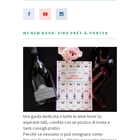
MY NEW BOOK: VINO PRÊT-À-PORTER
Una guida dedicata a tutte le wine lover (o
aspiranti tali), condita con un pizzico di ironia e
tanti consigli pratici.
Perché se nessuno ci può insegnare come