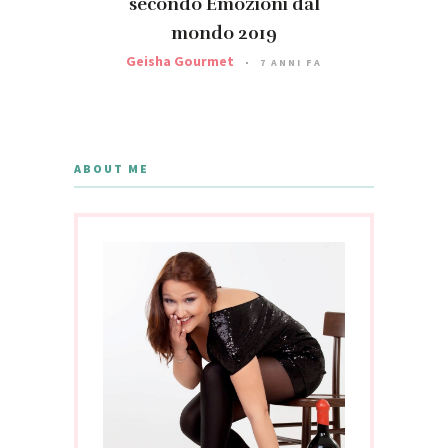
secondo Emozioni dal
mondo 2019
Geisha Gourmet
7 ANNI FA
ABOUT ME