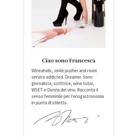
Ciao sono Francesca
Wineaholic, smile pusher and room
service addicted. Dreamer. Sono
giornalista, scrittrice, wine tutor,
WSET e Donna del vino. Racconto il
senso femminile per l'enogastronomia
in punta di stiletto.