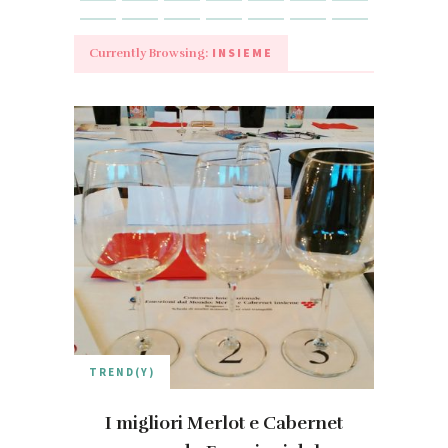
INSIEME
Currently Browsing:
TREND(Y)
I migliori Merlot e Cabernet