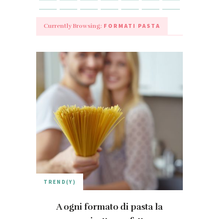
FORMATI PASTA
Currently Browsing:
TREND(Y)
A ogni formato di pasta la