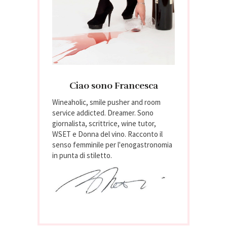
Ciao sono Francesca
Wineaholic, smile pusher and room
service addicted. Dreamer. Sono
giornalista, scrittrice, wine tutor,
WSET e Donna del vino. Racconto il
senso femminile per l'enogastronomia
in punta di stiletto.