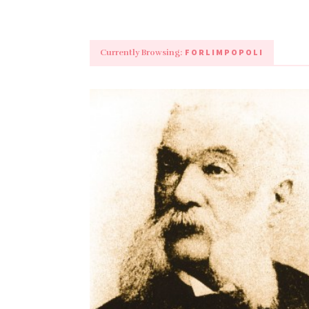
FORLIMPOPOLI
Currently Browsing: