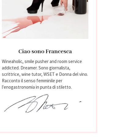
Ciao sono Francesca
Wineaholic, smile pusher and room service
addicted. Dreamer. Sono giornalista,
scrittrice, wine tutor, WSET e Donna del vino.
Racconto il senso femminile per
l'enogastronomia in punta di stiletto.