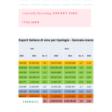
EXPORT VINO
Currently Browsing:
ITALIANO
TREND(Y)