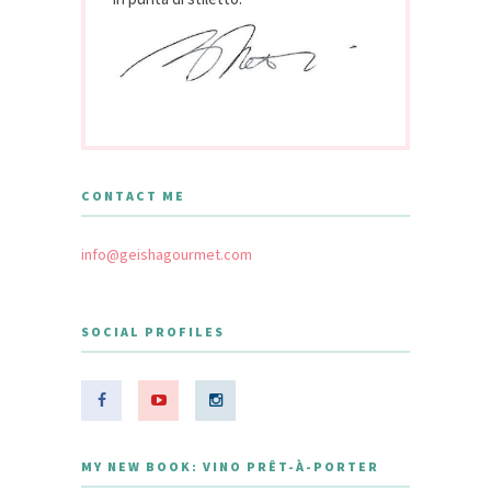
CONTACT ME
info@geishagourmet.com
SOCIAL PROFILES
MY NEW BOOK: VINO PRÊT-À-PORTER