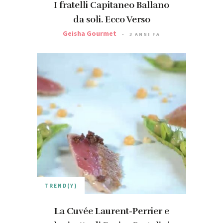
I fratelli Capitaneo Ballano
da soli. Ecco Verso
Geisha Gourmet
3 ANNI FA
TREND(Y)
La Cuvée Laurent-Perrier e