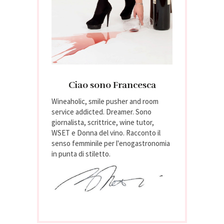
Ciao sono Francesca
Wineaholic, smile pusher and room
service addicted. Dreamer. Sono
giornalista, scrittrice, wine tutor,
WSET e Donna del vino. Racconto il
senso femminile per l'enogastronomia
in punta di stiletto.